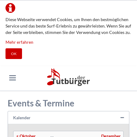
Diese Webseite verwendet Cookies, um Ihnen den bestmöglichen
Service und das beste Surf-Erlebnis zu gewährleisten. Wenn Sie auf
der Seite verbleiben, stimmen Sie der Verwendung von Cookies zu.
Mehr erfahren
OK
Events & Termine
Kalender
< Oktober
Dezember